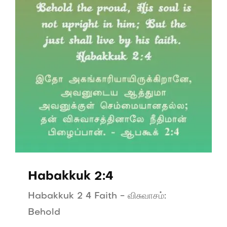
Habakkuk 2:4
Habakkuk 2 4 Faith - விசுவாசம்:
Behold