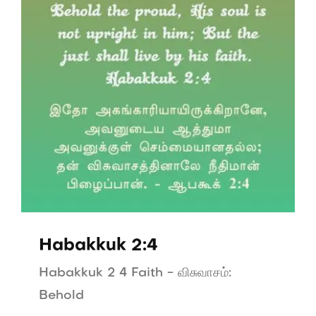
Habakkuk 2:4
Habakkuk 2 4 Faith - விசுவாசம்:
Behold