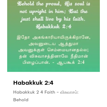
Habakkuk 2:4
Habakkuk 2 4 Faith - விசுவாசம்:
Behold